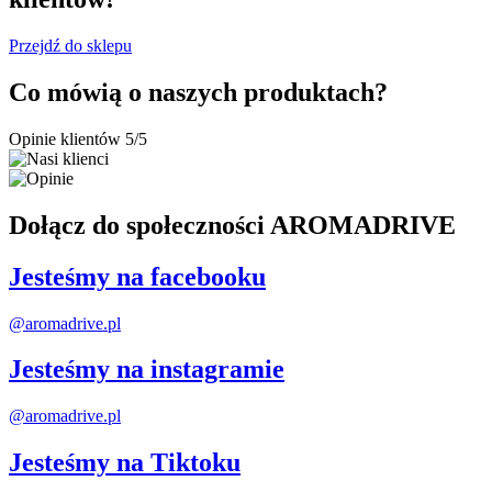
Przejdź do sklepu
Co mówią o naszych produktach?
Opinie klientów 5/5
Dołącz do społeczności AROMADRIVE
Jesteśmy na facebooku
@aromadrive.pl
Jesteśmy na instagramie
@aromadrive.pl
Jesteśmy na Tiktoku