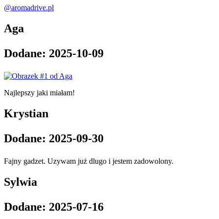
@aromadrive.pl
Aga
Dodane:
2025-10-09
Najlepszy jaki miałam!
Krystian
Dodane:
2025-09-30
Fajny gadzet. Uzywam już dlugo i jestem zadowolony.
Sylwia
Dodane:
2025-07-16