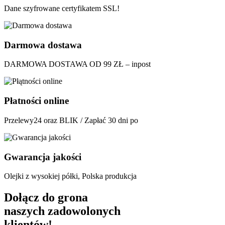
Dane szyfrowane certyfikatem SSL!
Darmowa dostawa
DARMOWA DOSTAWA OD 99 ZŁ – inpost
Płatności online
Przelewy24 oraz BLIK / Zapłać 30 dni po
Gwarancja jakości
Olejki z wysokiej półki, Polska produkcja
Dołącz do grona
naszych zadowolonych
klientów!