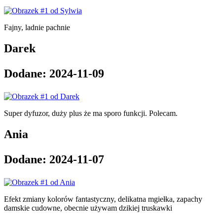
Fajny, ladnie pachnie
Darek
Dodane:
2024-11-09
Super dyfuzor, duży plus że ma sporo funkcji. Polecam.
Ania
Dodane:
2024-11-07
Efekt zmiany kolorów fantastyczny, delikatna mgiełka, zapachy
damskie cudowne, obecnie używam dzikiej truskawki