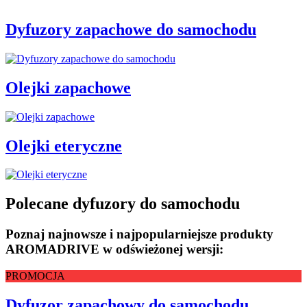
Dyfuzory zapachowe do samochodu
Olejki zapachowe
Olejki eteryczne
Polecane dyfuzory do samochodu
Poznaj najnowsze i najpopularniejsze produkty
AROMADRIVE w odświeżonej wersji:
PROMOCJA
Dyfuzor zapachowy do samochodu